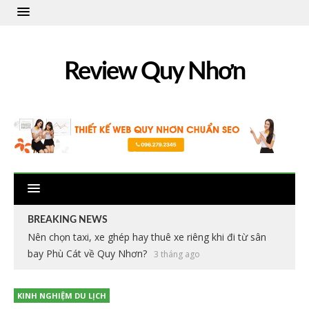
Review Quy Nhơn
BREAKING NEWS
Kinh nghiệm du lịch Quy Nhơn lần đầu: đi đâu, ăn gì, ở
đâu?
4 tháng ago
KINH NGHIỆM DU LỊCH