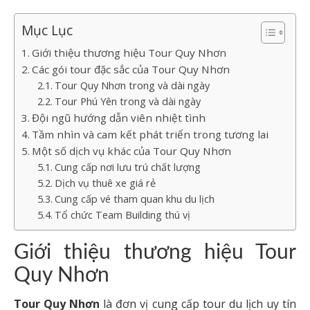
Mục Lục
Giới thiệu thương hiệu Tour Quy Nhơn
Các gói tour đặc sắc của Tour Quy Nhơn
Tour Quy Nhơn trong và dài ngày
Tour Phú Yên trong và dài ngày
Đội ngũ hướng dẫn viên nhiệt tình
Tầm nhìn và cam kết phát triển trong tương lai
Một số dịch vụ khác của Tour Quy Nhơn
Cung cấp nơi lưu trú chất lượng
Dịch vụ thuê xe giá rẻ
Cung cấp vé tham quan khu du lịch
Tổ chức Team Building thú vị
Giới thiệu thương hiệu Tour
Quy Nhơn
Tour Quy Nhơn
là đơn vị cung cấp tour du lịch uy tín