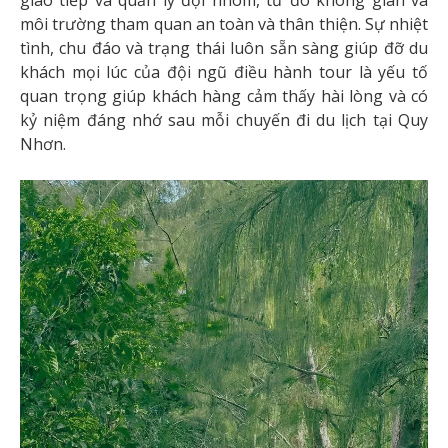
môi trường tham quan an toàn và thân thiện. Sự nhiệt
tình, chu đáo và trạng thái luôn sẵn sàng giúp đỡ du
khách mọi lúc của đội ngũ điều hành tour là yếu tố
quan trọng giúp khách hàng cảm thấy hài lòng và có
kỷ niệm đáng nhớ sau mỗi chuyến đi du lịch tại Quy
Nhơn.