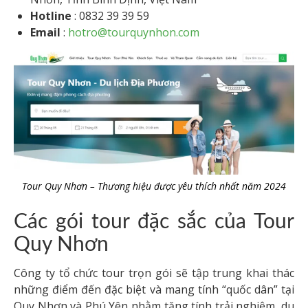
Hotline
: 0832 39 39 59
Email
:
hotro@tourquynhon.com
Tour Quy Nhơn – Thương hiệu được yêu thích nhất năm 2024
Các gói tour đặc sắc của Tour
Quy Nhơn
Công ty tổ chức tour trọn gói sẽ tập trung khai thác
những điểm đến đặc biệt và mang tính “quốc dân” tại
Quy Nhơn và Phú Yên nhằm tăng tính trải nghiệm, du