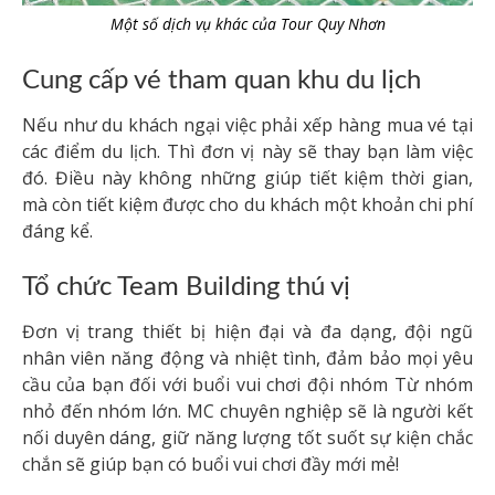
Một số dịch vụ khác của Tour Quy Nhơn
Cung cấp vé tham quan khu du lịch
Nếu như du khách ngại việc phải xếp hàng mua vé tại
các điểm du lịch. Thì đơn vị này sẽ thay bạn làm việc
đó. Điều này không những giúp tiết kiệm thời gian,
mà còn tiết kiệm được cho du khách một khoản chi phí
đáng kể.
Tổ chức Team Building thú vị
Đơn vị trang thiết bị hiện đại và đa dạng, đội ngũ
nhân viên năng động và nhiệt tình, đảm bảo mọi yêu
cầu của bạn đối với buổi vui chơi đội nhóm Từ nhóm
nhỏ đến nhóm lớn. MC chuyên nghiệp sẽ là người kết
nối duyên dáng, giữ năng lượng tốt suốt sự kiện chắc
chắn sẽ giúp bạn có buổi vui chơi đầy mới mẻ!