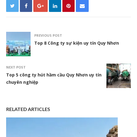
PREVIOUS POST
Top 8 Công ty sự kiện uy tín Quy Nhơn
NEXT POST
Top 5 công ty hút hầm cầu Quy Nhơn uy tín
chuyên nghiệp
RELATED ARTICLES