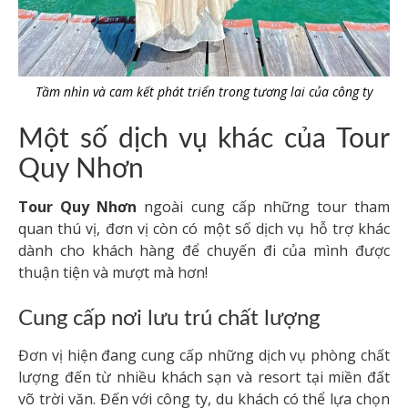
Tầm nhìn và cam kết phát triển trong tương lai của công ty
Một số dịch vụ khác của Tour
Quy Nhơn
Tour Quy Nhơn
ngoài cung cấp những tour tham
quan thú vị, đơn vị còn có một số dịch vụ hỗ trợ khác
dành cho khách hàng để chuyến đi của mình được
thuận tiện và mượt mà hơn!
Cung cấp nơi lưu trú chất lượng
Đơn vị hiện đang cung cấp những dịch vụ phòng chất
lượng đến từ nhiều khách sạn và resort tại miền đất
võ trời văn. Đến với công ty, du khách có thể lựa chọn