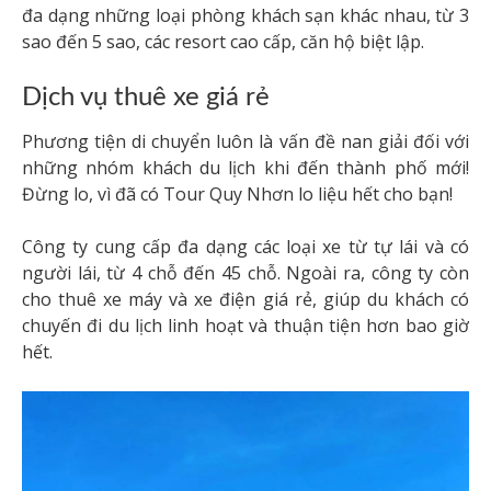
đa dạng những loại phòng khách sạn khác nhau, từ 3
sao đến 5 sao, các resort cao cấp, căn hộ biệt lập.
Dịch vụ thuê xe giá rẻ
Phương tiện di chuyển luôn là vấn đề nan giải đối với
những nhóm khách du lịch khi đến thành phố mới!
Đừng lo, vì đã có Tour Quy Nhơn lo liệu hết cho bạn!
Công ty cung cấp đa dạng các loại xe từ tự lái và có
người lái, từ 4 chỗ đến 45 chỗ. Ngoài ra, công ty còn
cho thuê xe máy và xe điện giá rẻ, giúp du khách có
chuyến đi du lịch linh hoạt và thuận tiện hơn bao giờ
hết.