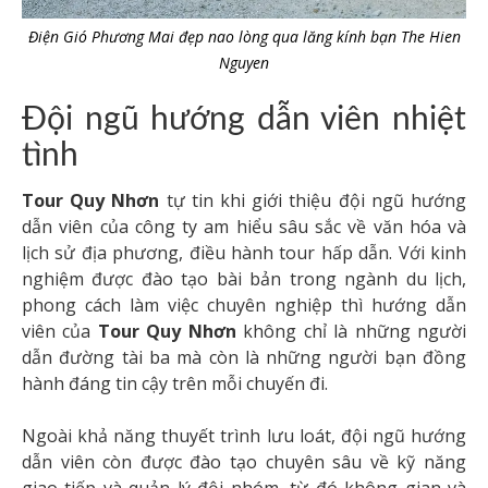
Điện Gió Phương Mai đẹp nao lòng qua lăng kính bạn The Hien
Nguyen
Đội ngũ hướng dẫn viên nhiệt
tình
Tour Quy Nhơn
tự tin khi giới thiệu đội ngũ hướng
dẫn viên của công ty am hiểu sâu sắc về văn hóa và
lịch sử địa phương, điều hành tour hấp dẫn. Với kinh
nghiệm được đào tạo bài bản trong ngành du lịch,
phong cách làm việc chuyên nghiệp thì hướng dẫn
viên của
Tour Quy Nhơn
không chỉ là những người
dẫn đường tài ba mà còn là những người bạn đồng
hành đáng tin cậy trên mỗi chuyến đi.
Ngoài khả năng thuyết trình lưu loát, đội ngũ hướng
dẫn viên còn được đào tạo chuyên sâu về kỹ năng
giao tiếp và quản lý đội nhóm, từ đó không gian và