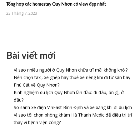
Tổng hợp các homestay Quy Nhơn có view đẹp nhất
23 Tháng 7, 2023
Bài viết mới
Vì sao nhiều người ở Quy Nhơn chữa trĩ mãi không khỏi?
Nên chọn taxi, xe ghép hay thuê xe riêng khi đi từ sân bay
Phù Cát về Quy Nhơn?
Kinh nghiệm du lịch Quy Nhơn lần đầu: đi đâu, ăn gì, ở
đâu?
So sánh xe điện VinFast Bình Định và xe xăng khi đi du lịch
Vì sao tôi chọn phòng khám Hà Thanh Medic để điều trị trĩ
thay vì bệnh viện công?