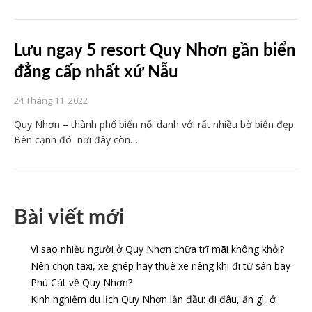
Lưu ngay 5 resort Quy Nhơn gần biển
đẳng cấp nhất xứ Nẫu
24 Tháng 11, 2022
Quy Nhơn – thành phố biển nổi danh với rất nhiều bờ biển đẹp.
Bên cạnh đó nơi đây còn…
Bài viết mới
Vì sao nhiều người ở Quy Nhơn chữa trĩ mãi không khỏi?
Nên chọn taxi, xe ghép hay thuê xe riêng khi đi từ sân bay
Phù Cát về Quy Nhơn?
Kinh nghiệm du lịch Quy Nhơn lần đầu: đi đâu, ăn gì, ở