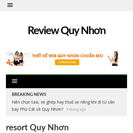
Review Quy Nhơn
BREAKING NEWS
Nên chọn taxi, xe ghép hay thuê xe riêng khi đi từ sân
bay Phù Cát về Quy Nhơn?
3 tháng ago
resort Quy Nhơn